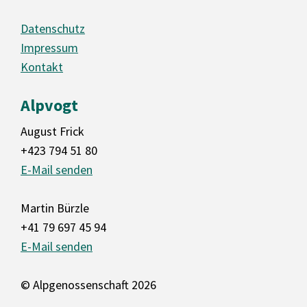
Datenschutz
Impressum
Kontakt
Alpvogt
August Frick
+423 794 51 80
E-Mail senden
Martin Bürzle
+41 79 697 45 94
E-Mail senden
© Alpgenossenschaft 2026