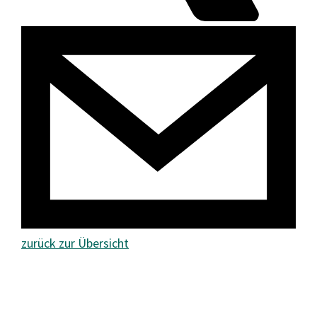
zurück zur Übersicht