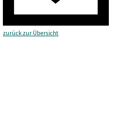
zurück zur Übersicht