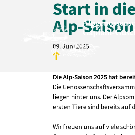
Start in di
Alp-Saison
09. Juni 2025
Die Alp-Saison 2025 hat berei
Die Genossenschaftsversamml
liegen hinter uns. Der Alpsom
Unsere Alpe
ersten Tiere sind bereits auf
Wir freuen uns auf viele sc