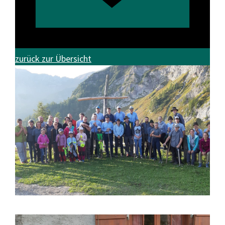
zurück zur Übersicht