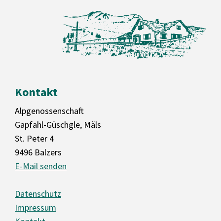
Kontakt
Alpgenossenschaft
Gapfahl-Güschgle, Mäls
St. Peter 4
9496 Balzers
E-Mail senden
Datenschutz
Impressum