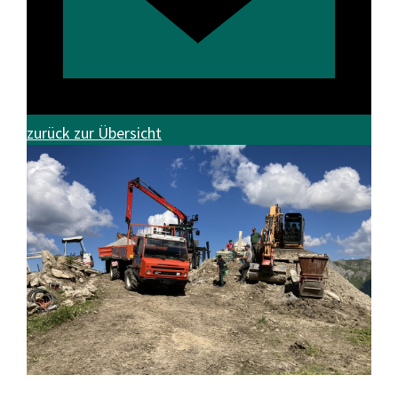
zurück zur Übersicht