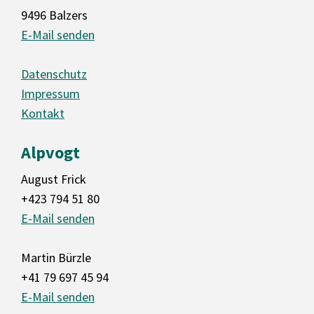
9496 Balzers
E-Mail senden
Datenschutz
Impressum
Kontakt
Alpvogt
August Frick
+423 794 51 80
E-Mail senden
Martin Bürzle
+41 79 697 45 94
E-Mail senden