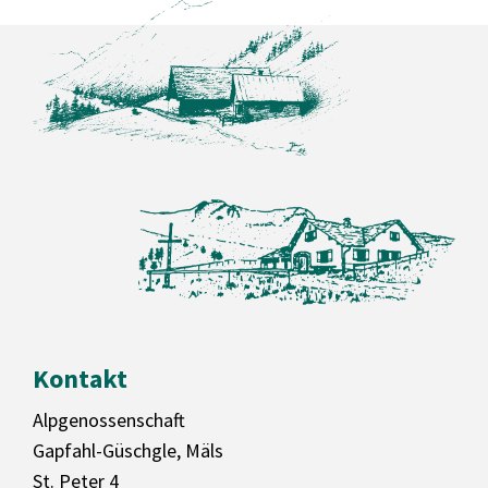
Kontakt
Alpgenossenschaft
Gapfahl-Güschgle, Mäls
St. Peter 4