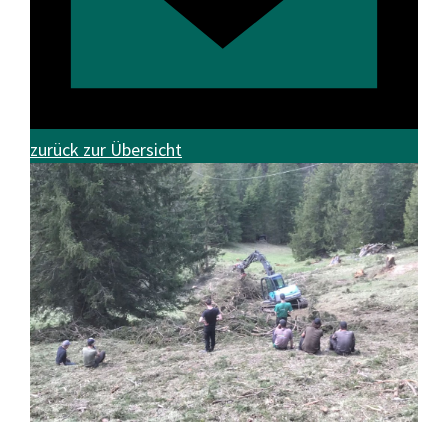
zurück zur Übersicht