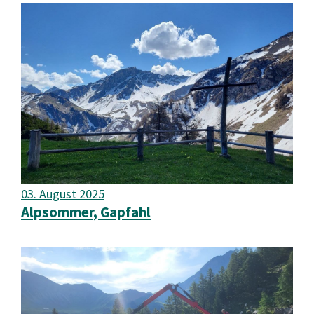
03. August 2025
Alpsommer, Gapfahl