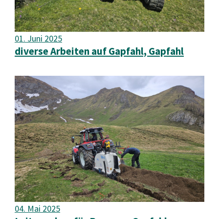
01. Juni 2025
diverse Arbeiten auf Gapfahl, Gapfahl
04. Mai 2025