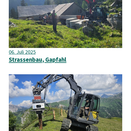
06. Juli 2025
Strassenbau, Gapfahl