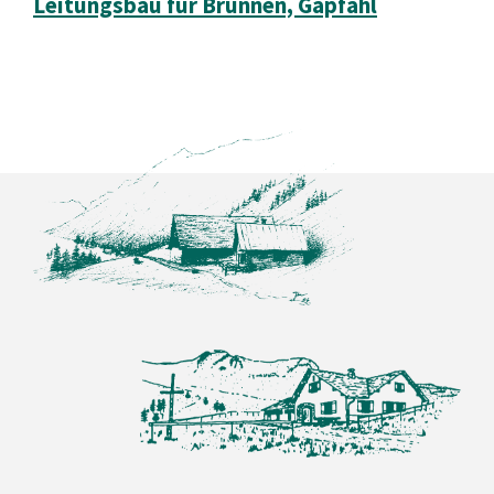
Leitungsbau für Brunnen, Gapfahl